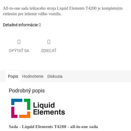
All-in-one sada leštiaceho stroja Liquid Elements T4200 je kompletným
riešením pre leštenie vášho vozidla.
Detailné informácie
OPÝTAŤ SA
ZDIEĽAŤ
Popis
Hodnotenie
Diskusia
Podrobný popis
Sada - Liquid Elements T4200 - all-in-one sada