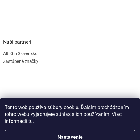
Naši partneri
Alti Giri Slovensko
Zastúpené značky
Tento web používa súbory cookie. Ďalším prechádzaním
tohto webu vyjadrujete súhlas s ich používaním. Viac
informácií
tu
.
Vytvoril Shoptet
Nastavenie