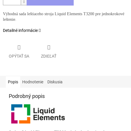
Výhodná sada leštiaceho stroja Liquid Elements T3200 pre jednokrokové
leštenie.
Detailné informácie
OPÝTAŤ SA
ZDIEĽAŤ
Popis
Hodnotenie
Diskusia
Podrobný popis