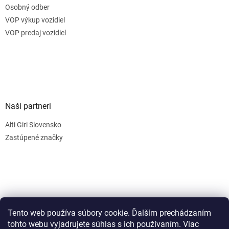
Osobný odber
VOP výkup vozidiel
VOP predaj vozidiel
Naši partneri
Alti Giri Slovensko
Zastúpené značky
Tento web používa súbory cookie. Ďalším prechádzaním
tohto webu vyjadrujete súhlas s ich používaním. Viac